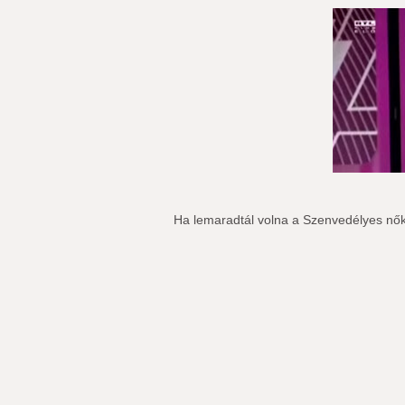
Ha lemaradtál volna a Szenvedélyes nő