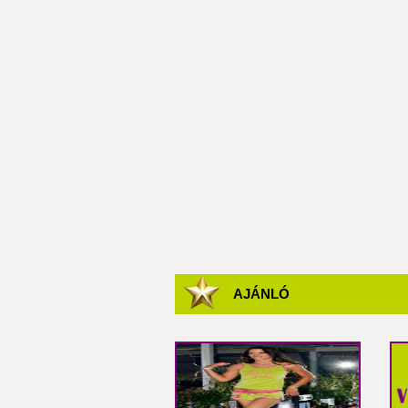
AJÁNLÓ