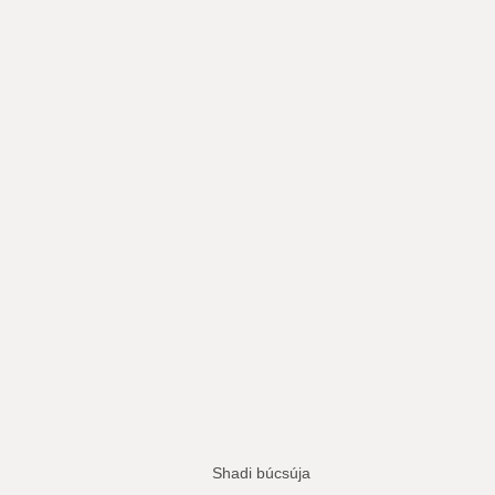
Shadi búcsúja