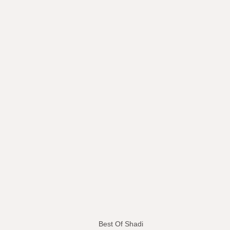
Best Of Shadi