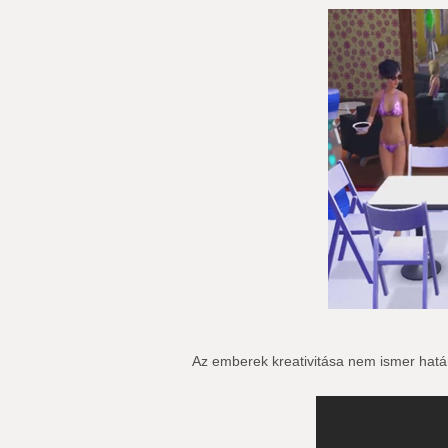
Az emberek kreativitása nem ismer hatá