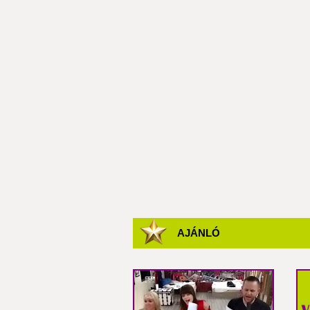
AJÁNLÓ